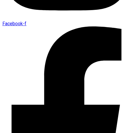
Facebook-f