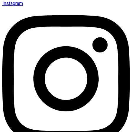
Instagram