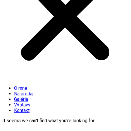
O mne
Na predaj
Galéria
Výstavy
Kontakt
It seems we can't find what you're looking for.