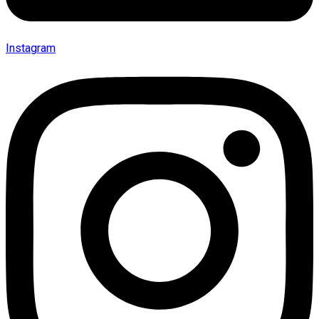
Instagram