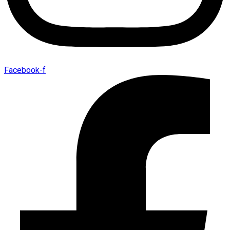
Facebook-f